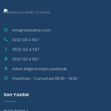
info@siteadiniz.com
0232 123 4 567
0532 123 4 567
0232 123 4 567
Adres bilgisi buraya yazılacak...
Pazartesi - Cumartesi 09:00 - 19:00
Son Yazılar
BLOG BAŞLIK 1