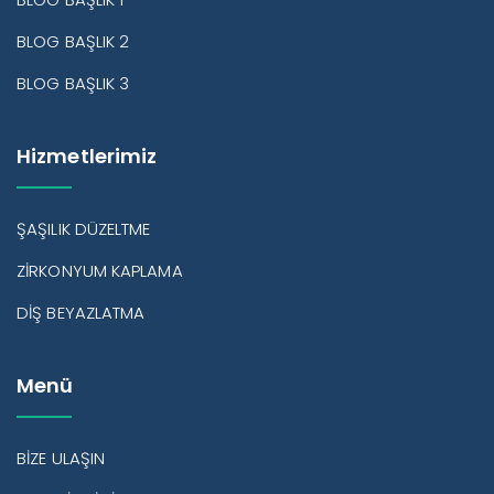
BLOG BAŞLIK 2
BLOG BAŞLIK 3
Hizmetlerimiz
ŞAŞILIK DÜZELTME
ZİRKONYUM KAPLAMA
DİŞ BEYAZLATMA
Menü
BİZE ULAŞIN