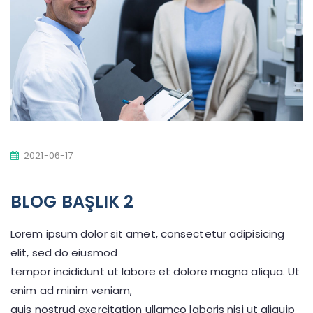
2021-06-17
BLOG BAŞLIK 2
Lorem ipsum dolor sit amet, consectetur adipisicing
elit, sed do eiusmod
tempor incididunt ut labore et dolore magna aliqua. Ut
enim ad minim veniam,
quis nostrud exercitation ullamco laboris nisi ut aliquip