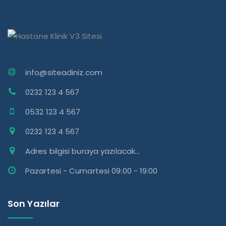
info@siteadiniz.com
0232 123 4 567
0532 123 4 567
0232 123 4 567
Adres bilgisi buraya yazılacak...
Pazartesi - Cumartesi 09:00 - 19:00
Son Yazılar