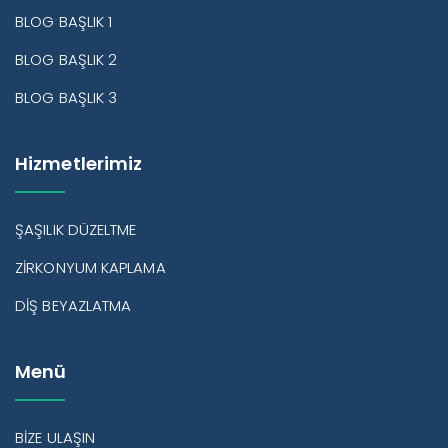
BLOG BAŞLIK 1
BLOG BAŞLIK 2
BLOG BAŞLIK 3
Hizmetlerimiz
ŞAŞILIK DÜZELTME
ZİRKONYUM KAPLAMA
DİŞ BEYAZLATMA
Menü
BİZE ULAŞIN